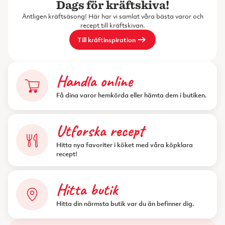
Dags för kräftskiva!
Äntligen kräftsäsong! Här har vi samlat våra bästa varor och
recept till kräftskivan.
Till kräftinspiration
Handla online
Få dina varor hemkörda eller hämta dem i butiken.
Utforska recept
Hitta nya favoriter i köket med våra köpklara
recept!
Hitta butik
Hitta din närmsta butik var du än befinner dig.