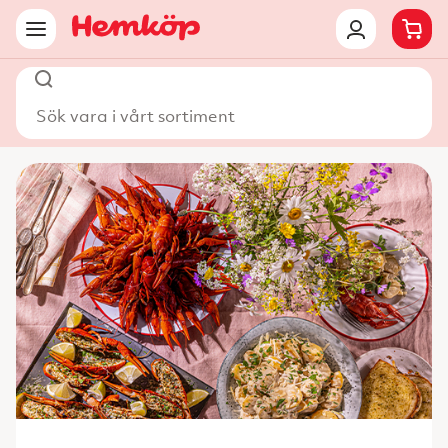
Sök vara i vårt sortiment