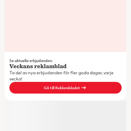
Se aktuella erbjudanden:
Veckans reklamblad
Ta del av nya erbjudanden för fler goda dagar, varje
vecka!
Gå till Reklambladet