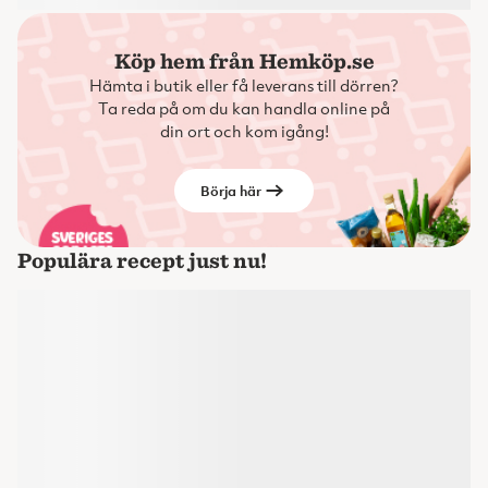
Köp hem från Hemköp.se
Hämta i butik eller få leverans till dörren?
Ta reda på om du kan handla online på
din ort och kom igång!
Börja här
Populära recept just nu!