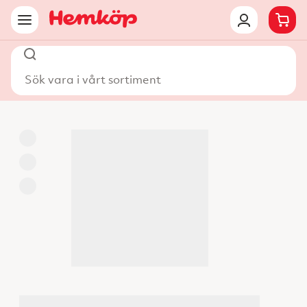
Sök vara i vårt sortiment