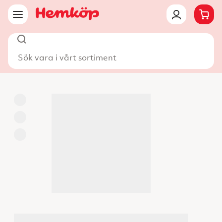
Sök vara i vårt sortiment