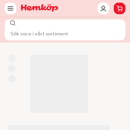
Sök vara i vårt sortiment