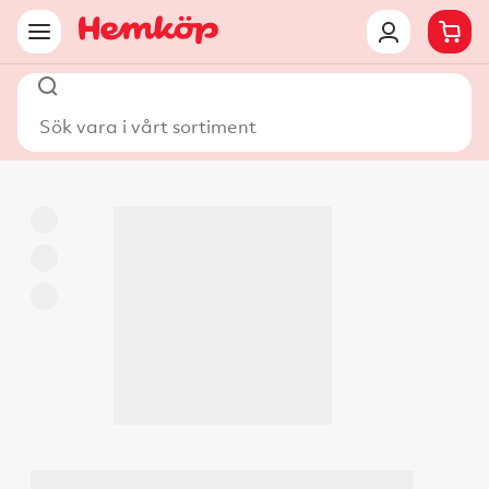
Sök vara i vårt sortiment