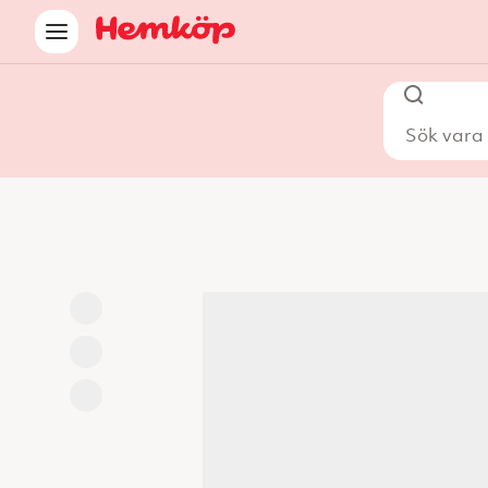
Sök vara i