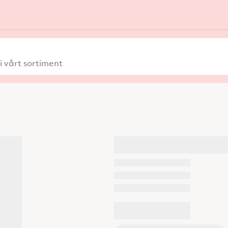
 vårt sortiment