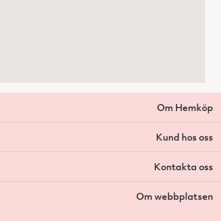
Om Hemköp
Kund hos oss
Kontakta oss
Om webbplatsen