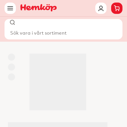
Sök vara i vårt sortiment