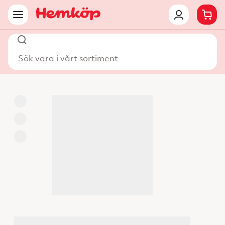
Sök vara i vårt sortiment