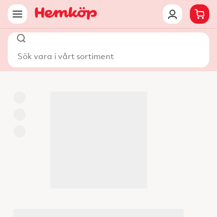
Sök vara i vårt sortiment