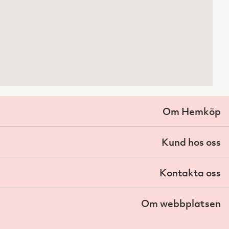
Om Hemköp
Kund hos oss
Kontakta oss
Om webbplatsen