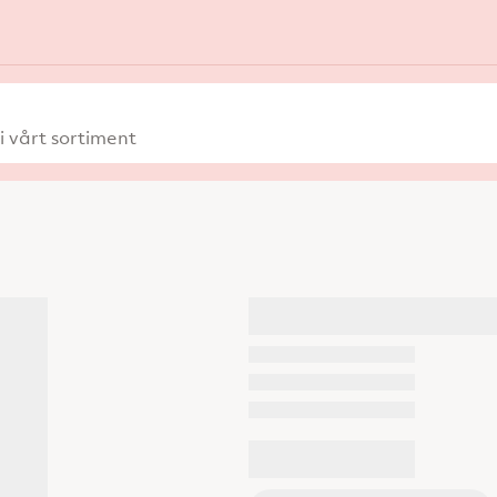
 vårt sortiment