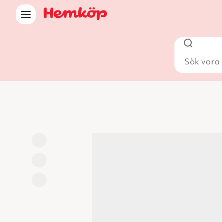
Sök vara i