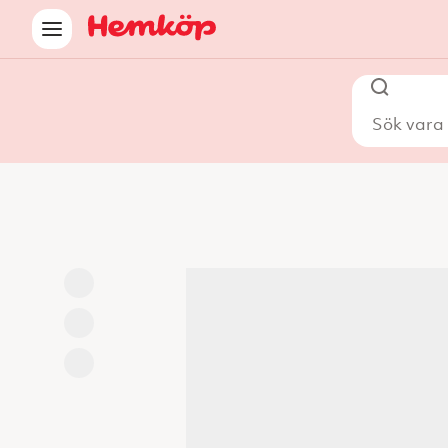
Sök vara i