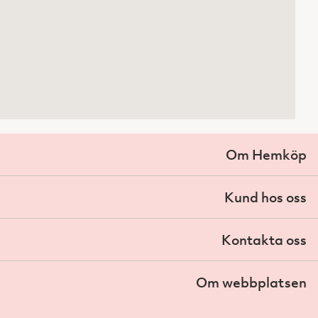
Om Hemköp
Kund hos oss
Kontakta oss
Om webbplatsen