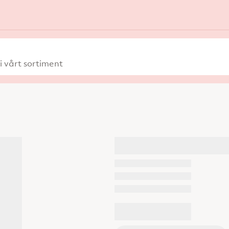
 vårt sortiment