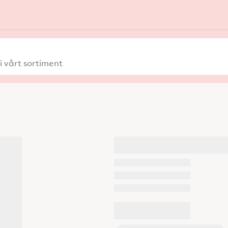
 vårt sortiment