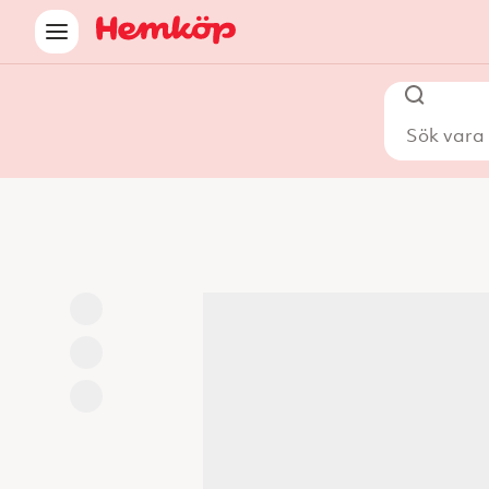
Sök vara i