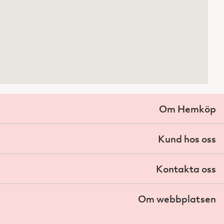
Om Hemköp
Kund hos oss
Kontakta oss
Om webbplatsen