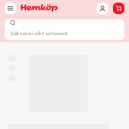
Sök vara i vårt sortiment