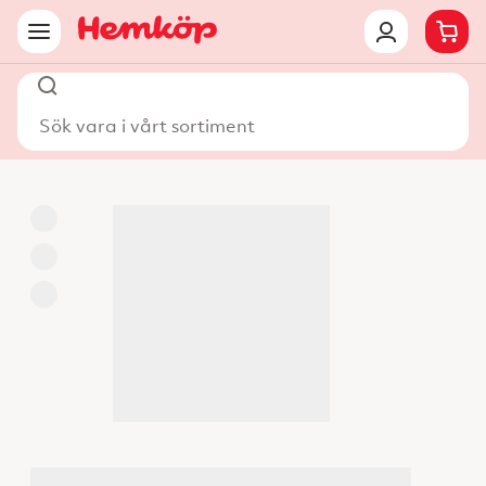
Sök vara i vårt sortiment