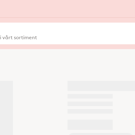
 vårt sortiment