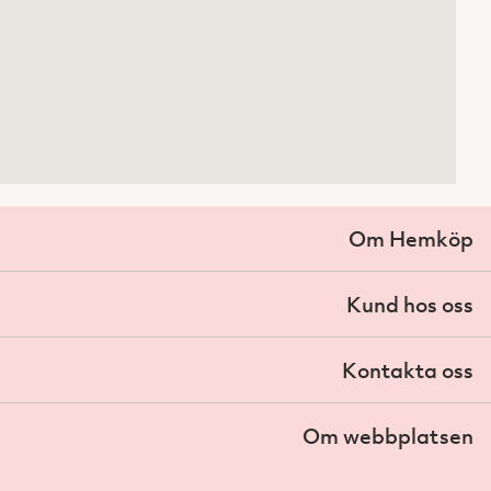
Om Hemköp
Kund hos oss
Kontakta oss
Om webbplatsen