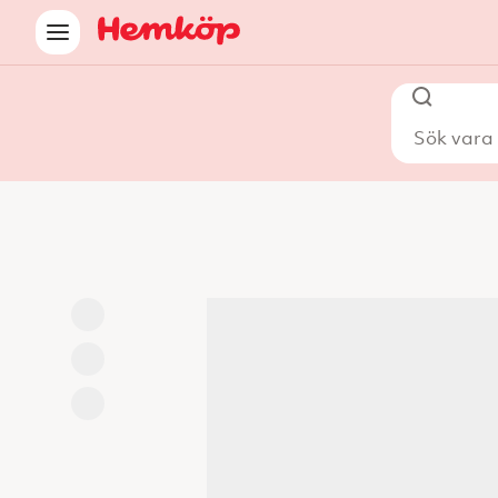
Sök vara i