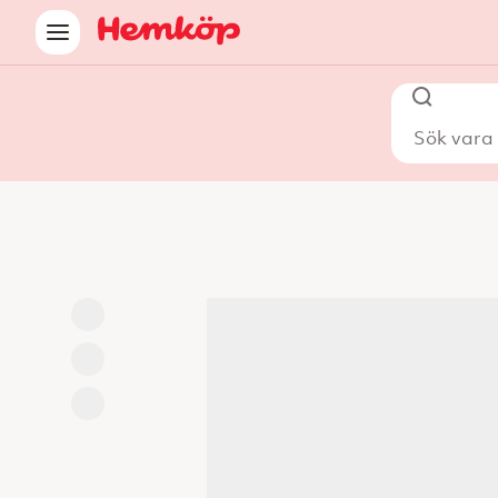
Sök vara i