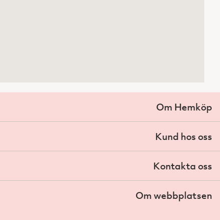
Om Hemköp
Kund hos oss
Kontakta oss
Om webbplatsen