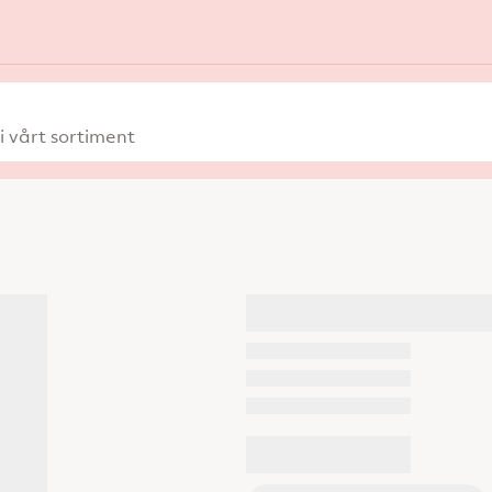
 vårt sortiment