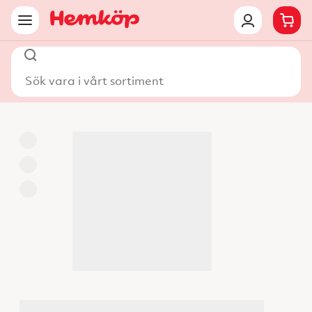
Sök vara i vårt sortiment