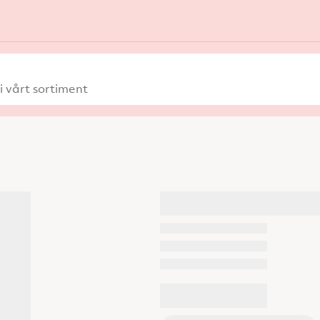
 vårt sortiment