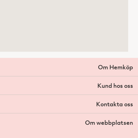
Om Hemköp
Kund hos oss
Kontakta oss
Om webbplatsen