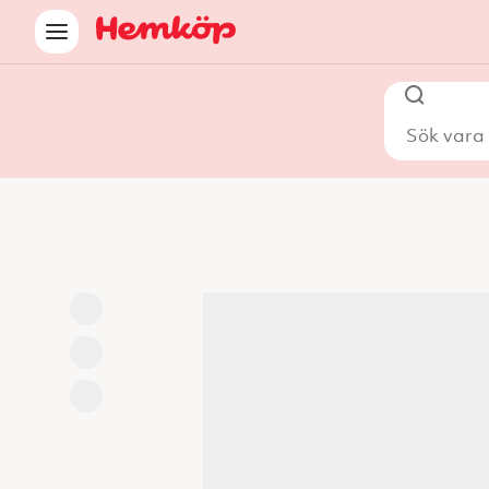
Sök vara i