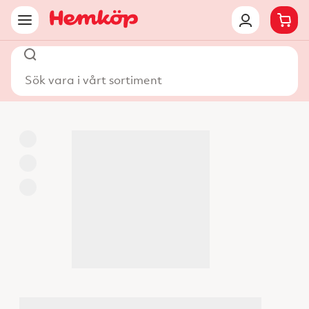
Sök vara i vårt sortiment