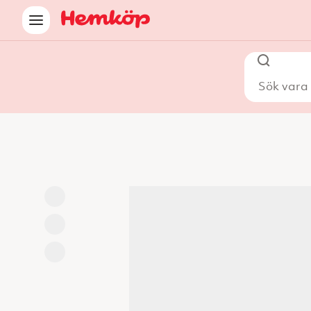
Sök vara i