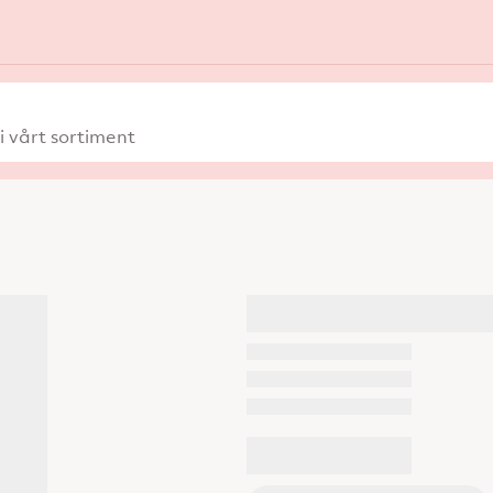
 vårt sortiment