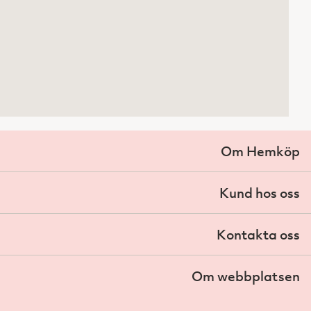
Om Hemköp
Kund hos oss
Kontakta oss
Om webbplatsen