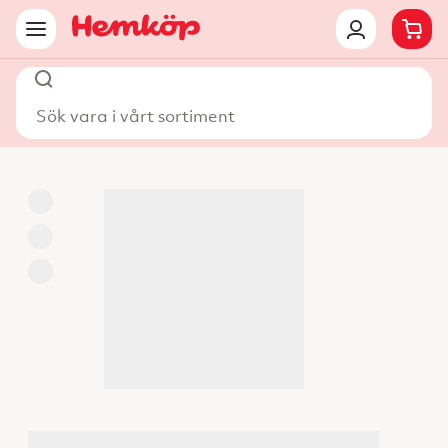
Sök vara i vårt sortiment