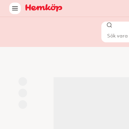
Sök vara i