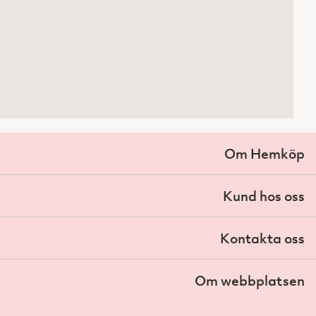
Om Hemköp
Kund hos oss
Kontakta oss
Om webbplatsen