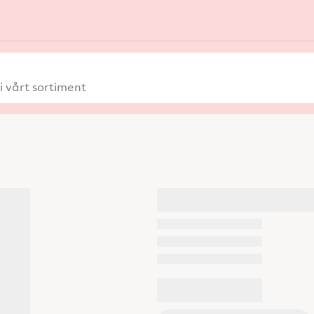
 vårt sortiment