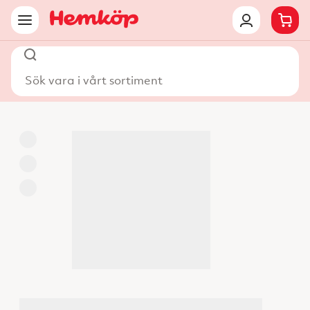
Sök vara i vårt sortiment