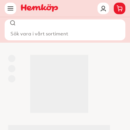
Sök vara i vårt sortiment