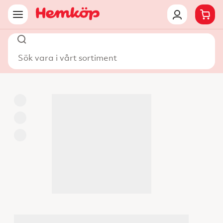
Sök vara i vårt sortiment