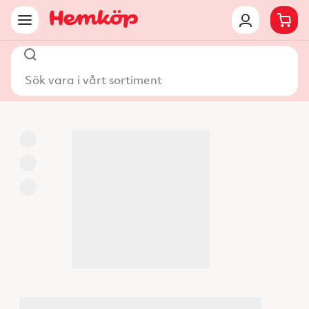
Sök vara i vårt sortiment