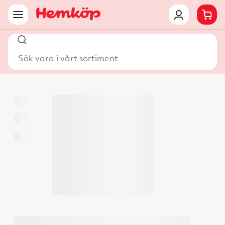
Sök vara i vårt sortiment