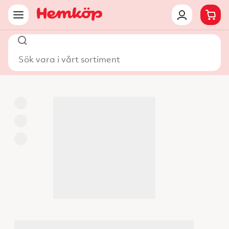
Sök vara i vårt sortiment