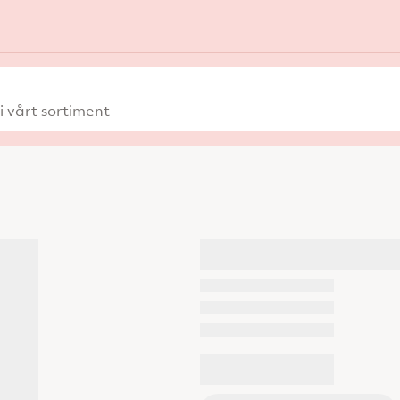
 vårt sortiment