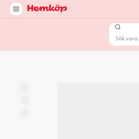
Sök vara i