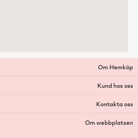
Om Hemköp
Kund hos oss
Kontakta oss
Om webbplatsen