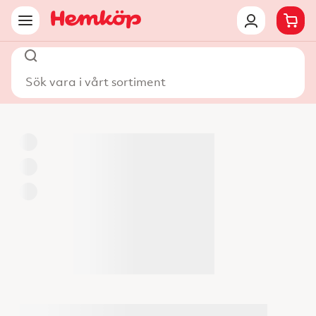
Sök vara i vårt sortiment