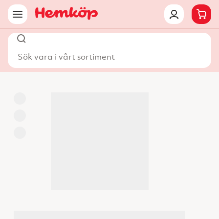
Sök vara i vårt sortiment