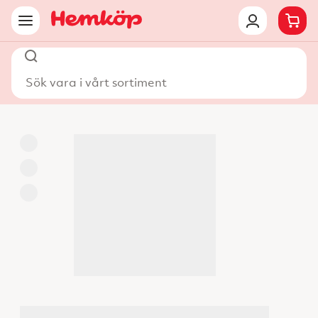
Sök vara i vårt sortiment