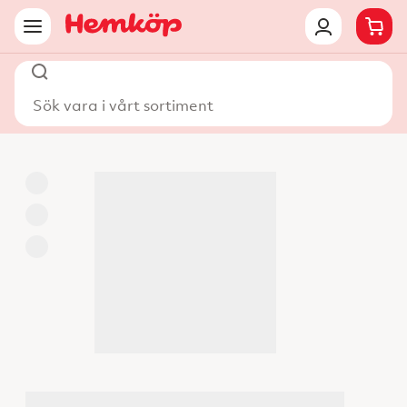
Sök vara i vårt sortiment