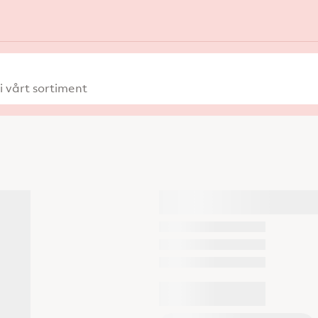
 vårt sortiment