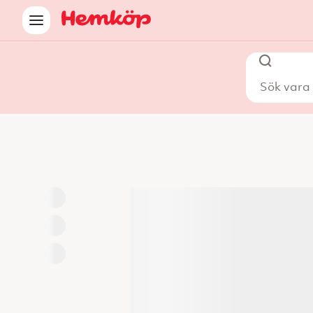
Sök vara i