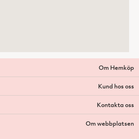
Om Hemköp
Kund hos oss
Kontakta oss
Om webbplatsen