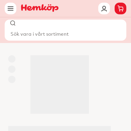
Sök vara i vårt sortiment