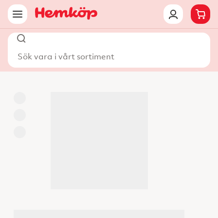
Sök vara i vårt sortiment