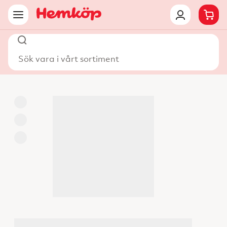
Sök vara i vårt sortiment