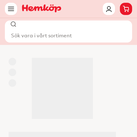
Sök vara i vårt sortiment