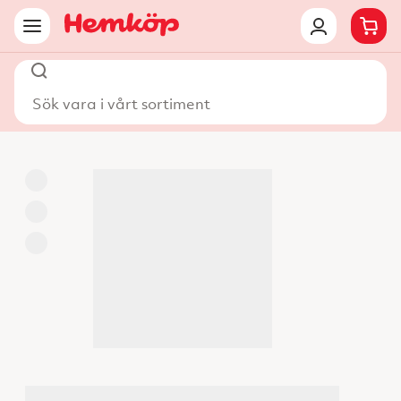
Sök vara i vårt sortiment