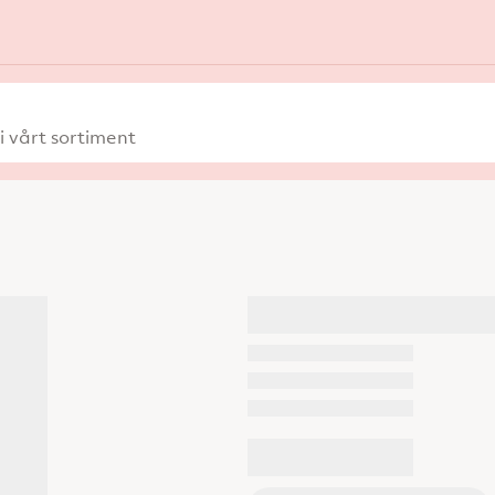
 vårt sortiment