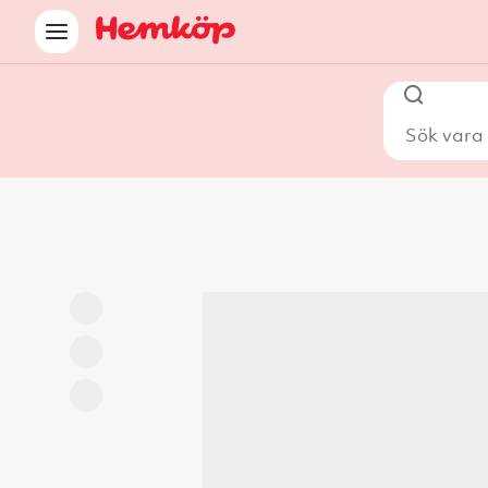
Sök vara i