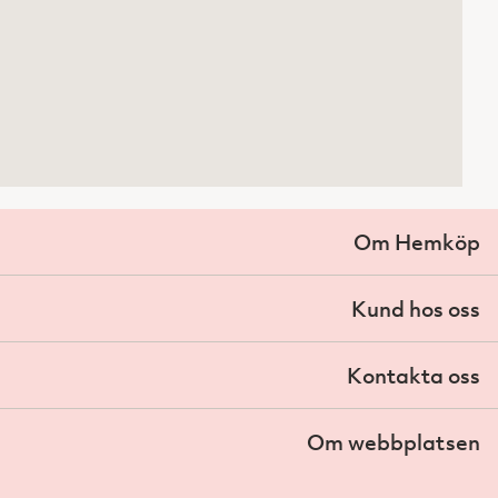
Om Hemköp
Kund hos oss
Kontakta oss
Om webbplatsen