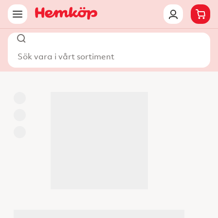
Sök vara i vårt sortiment