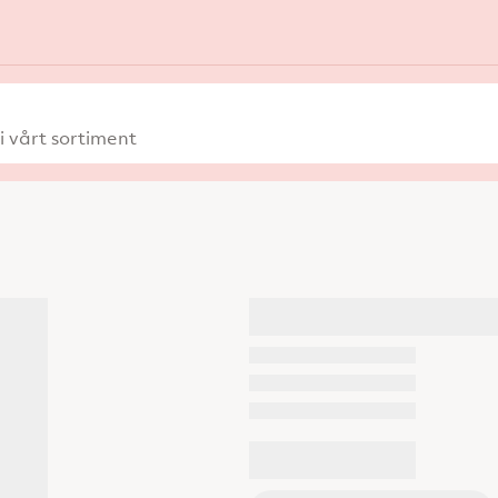
 vårt sortiment