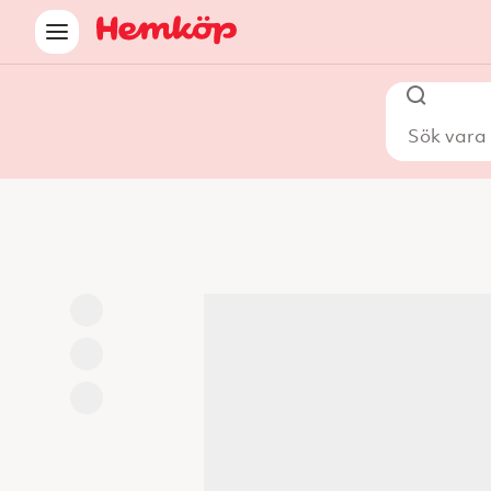
Sök vara i