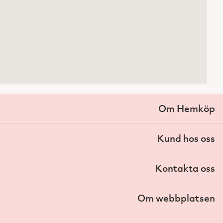
Om Hemköp
Kund hos oss
Kontakta oss
Om webbplatsen