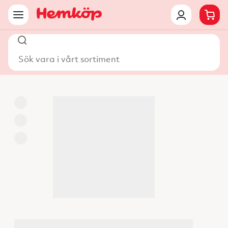
Sök vara i vårt sortiment