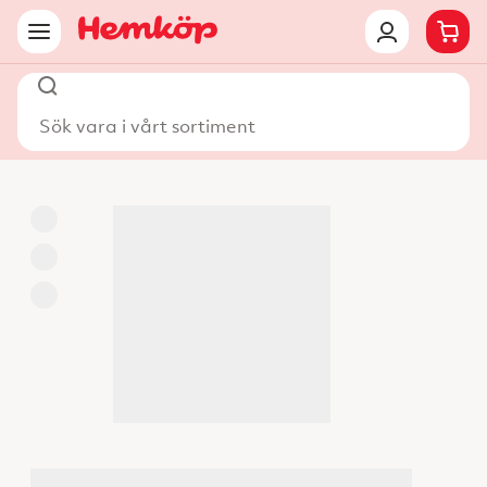
Sök vara i vårt sortiment