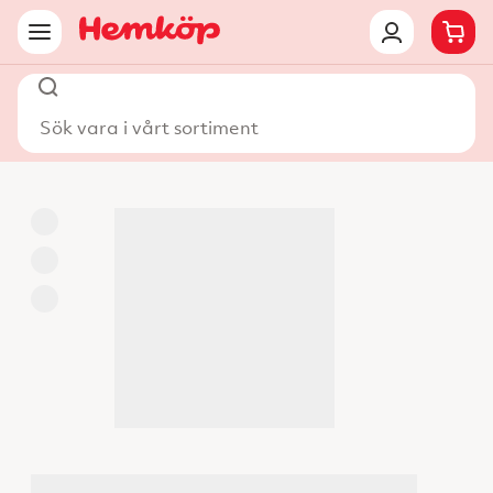
Sök vara i vårt sortiment