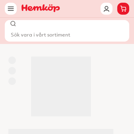
Sök vara i vårt sortiment