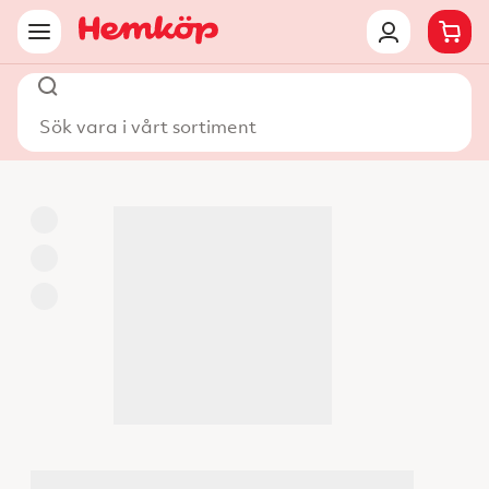
Sök vara i vårt sortiment