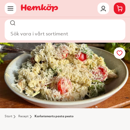
Sök vara i vårt sortiment
Start
Recept
Karlorismarts pasta pesto