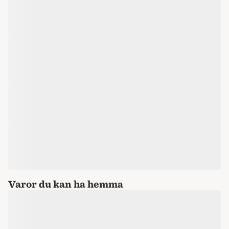
Varor du kan ha hemma