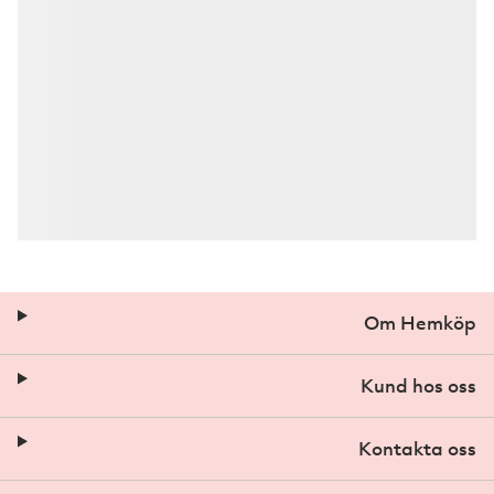
Om Hemköp
Kund hos oss
Kontakta oss