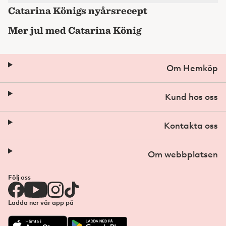
Catarina Königs nyårsrecept
Mer jul med Catarina König
Om Hemköp
Kund hos oss
Kontakta oss
Om webbplatsen
Följ oss
Ladda ner vår app på