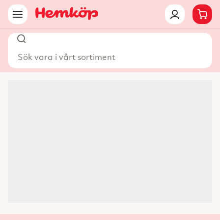
Sök vara i vårt sortiment